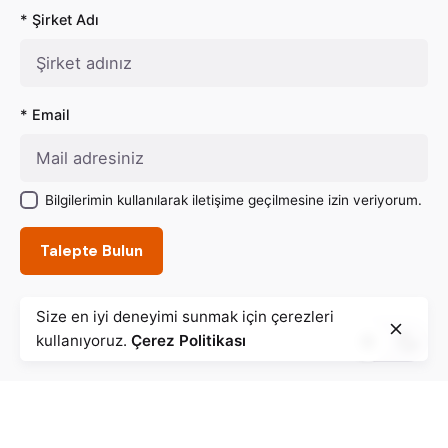
* Şirket Adı
* Email
Bilgilerimin kullanılarak iletişime geçilmesine izin veriyorum.
Talepte Bulun
Size en iyi deneyimi sunmak için çerezleri
kullanıyoruz.
Çerez Politikası