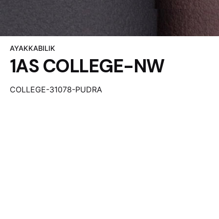
AYAKKABILIK
1AS COLLEGE-NW
COLLEGE-31078-PUDRA