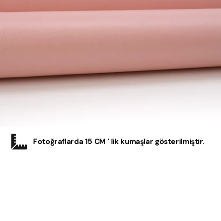
Fotoğraflarda 15 CM ' lik kumaşlar gösterilmiştir.