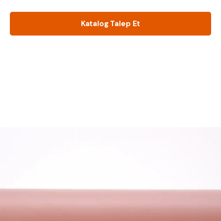
Katalog Talep Et