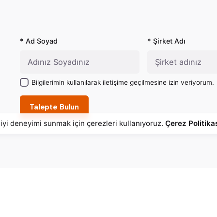
* Ad Soyad
* Şirket Adı
Bilgilerimin kullanılarak iletişime geçilmesine izin veriyorum.
Talepte Bulun
 iyi deneyimi sunmak için çerezleri kullanıyoruz.
Çerez Politika