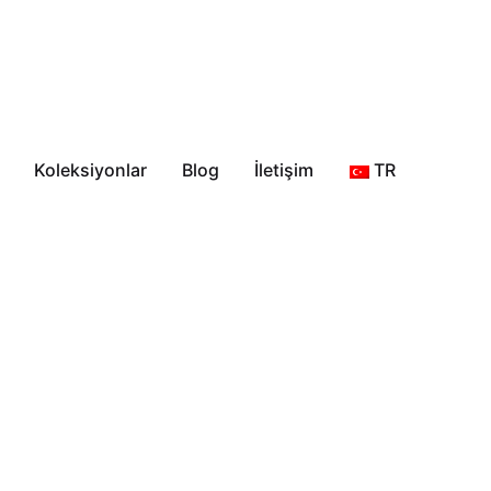
Koleksiyonlar
Blog
İletişim
TR