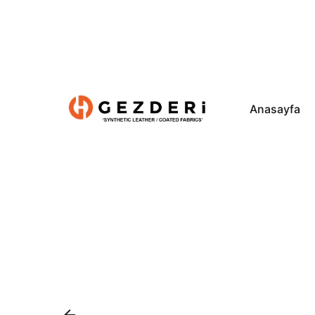
Anasayfa