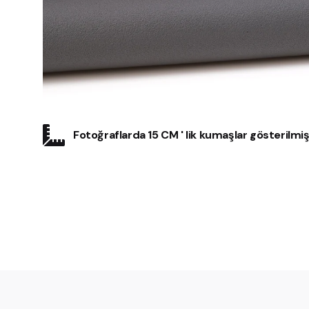
Fotoğraflarda 15 CM ' lik kumaşlar gösterilmişt