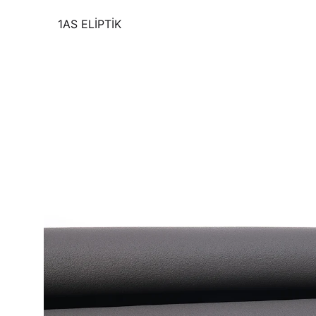
1AS ELİPTİK