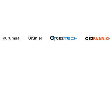
Kurumsal
Ürünler