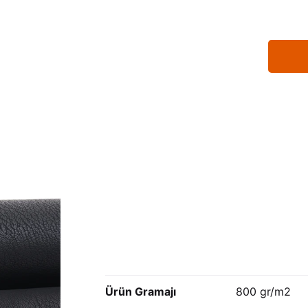
Ürün Gramajı
800 gr/m2