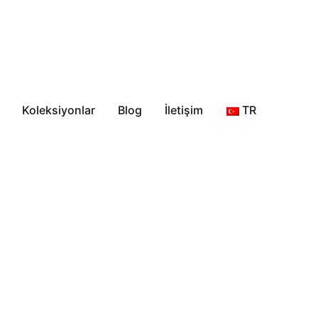
Koleksiyonlar
Blog
İletişim
TR