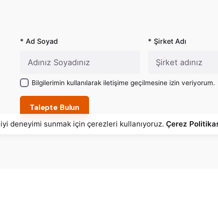
* Ad Soyad
* Şirket Adı
Bilgilerimin kullanılarak iletişime geçilmesine izin veriyorum.
Talepte Bulun
 iyi deneyimi sunmak için çerezleri kullanıyoruz.
Çerez Politika