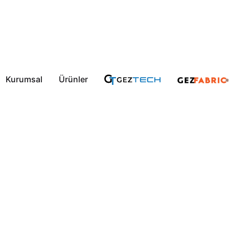
Kurumsal
Ürünler