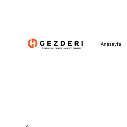
Anasayfa