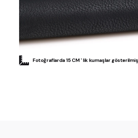
Fotoğraflarda 15 CM ' lik kumaşlar gösterilmişt