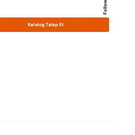
Follow Us
Katalog Talep Et