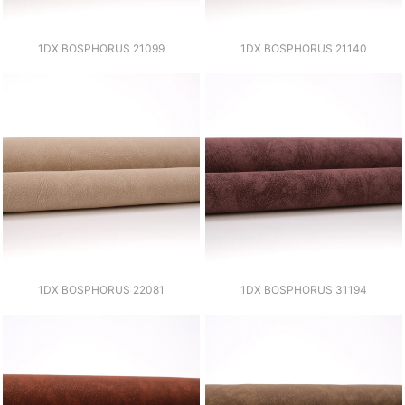
1DX BOSPHORUS 21099
1DX BOSPHORUS 21140
1DX BOSPHORUS 22081
1DX BOSPHORUS 31194