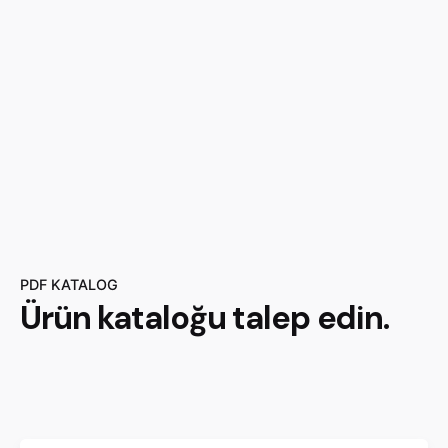
PDF KATALOG
Ürün
kataloğu
talep edin.