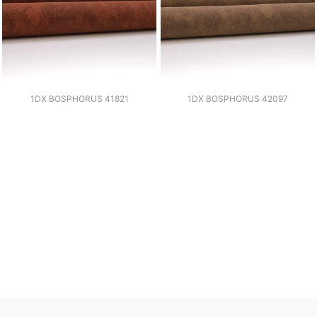
1DX BOSPHORUS 41821
1DX BOSPHORUS 42097