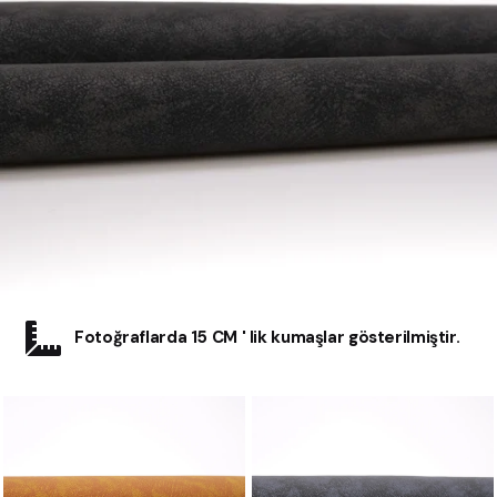
Fotoğraflarda 15 CM ' lik kumaşlar gösterilmiştir.