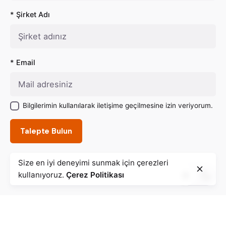
* Şirket Adı
* Email
Bilgilerimin kullanılarak iletişime geçilmesine izin veriyorum.
Talepte Bulun
Size en iyi deneyimi sunmak için çerezleri
kullanıyoruz.
Çerez Politikası