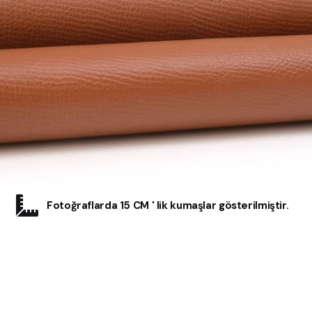
Fotoğraflarda 15 CM ' lik kumaşlar gösterilmiştir.