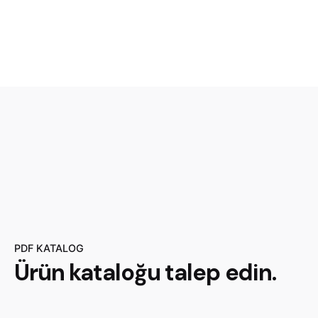
PDF KATALOG
Ürün
kataloğu
talep edin.