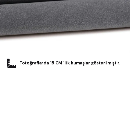
Fotoğraflarda 15 CM ' lik kumaşlar gösterilmiştir.