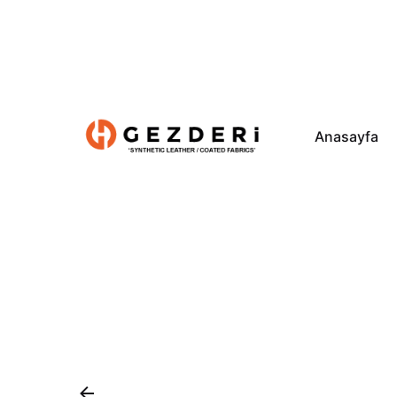
Anasayfa