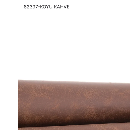
82397-KOYU KAHVE