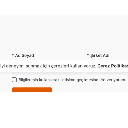
* Ad Soyad
* Şirket Adı
 iyi deneyimi sunmak için çerezleri kullanıyoruz.
Çerez Politika
Bilgilerimin kullanılarak iletişime geçilmesine izin veriyorum.
Talepte Bulun