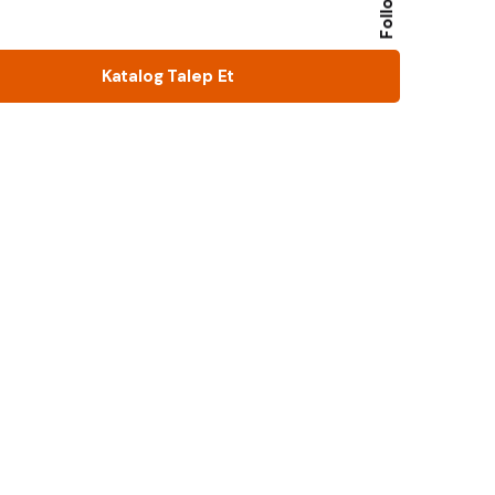
Follow Us
Katalog Talep Et