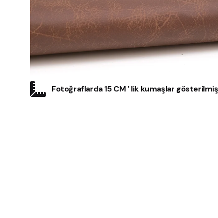
Fotoğraflarda 15 CM ' lik kumaşlar gösterilmişt