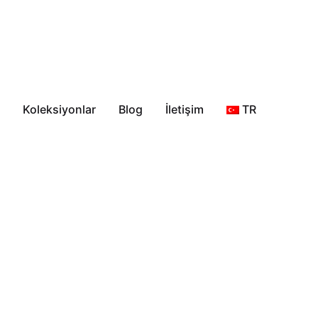
Koleksiyonlar
Blog
İletişim
TR