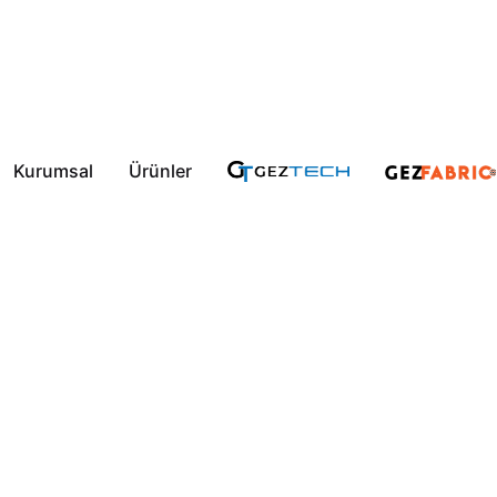
Kurumsal
Ürünler