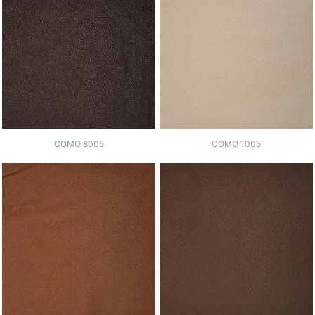
COMO 8005
COMO 1005