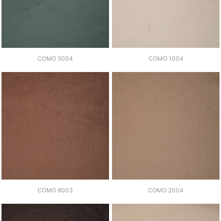
COMO 5004
COMO 1004
COMO 8003
COMO 2004