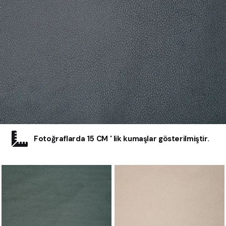
Fotoğraflarda 15 CM ' lik kumaşlar gösterilmiştir.