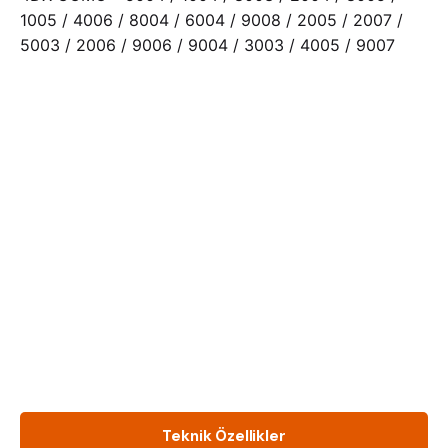
1005 / 4006 / 8004 / 6004 / 9008 / 2005 / 2007 /
5003 / 2006 / 9006 / 9004 / 3003 / 4005 / 9007
Teknik Özellikler