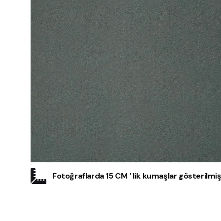
Fotoğraflarda 15 CM ' lik kumaşlar gösterilmişt