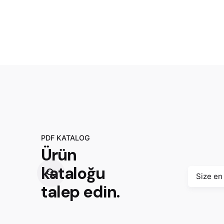
PDF KATALOG
Ürün
kataloğu
Size en
talep edin.