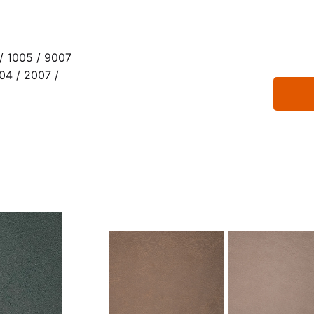
/ 1005 / 9007
04 / 2007 /