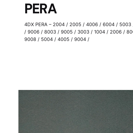
PERA
4DX PERA – 2004 / 2005 / 4006 / 6004 / 5003 
/ 9006 / 8003 / 9005 / 3003 / 1004 / 2006 / 80
9008 / 5004 / 4005 / 9004 /