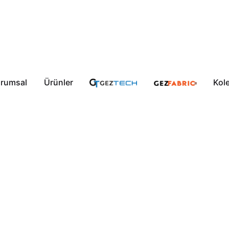
rumsal
Ürünler
Kol