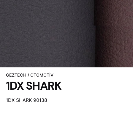
GEZTECH / OTOMOTIV
1DX SHARK
1DX SHARK 90138