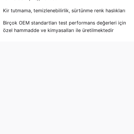
Kir tutmama, temizlenebilirlik, sürtünme renk haslıkları
Birçok OEM standartları test performans değerleri için
özel hammadde ve kimyasalları ile üretilmektedir