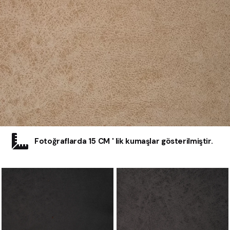
Fotoğraflarda 15 CM ' lik kumaşlar gösterilmiştir.