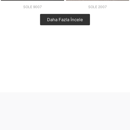
SOLE 9007
SOLE 2007
Daha Fazla İncele