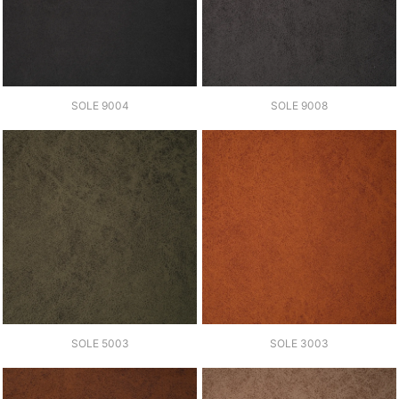
SOLE 9004
SOLE 9008
SOLE 5003
SOLE 3003