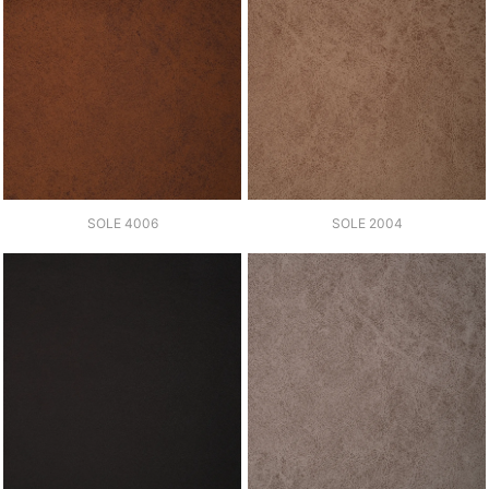
SOLE 4006
SOLE 2004