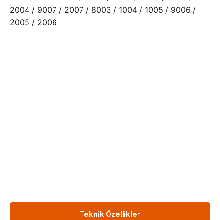
2004 / 9007 / 2007 / 8003 / 1004 / 1005 / 9006 /
2005 / 2006
Teknik Özellikler